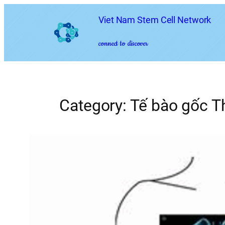
Skip
Viet Nam Stem Cell Network
to
content
connect to discover
Category:
Tế bào gốc Th