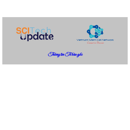
Thông tin Tế bào gốc