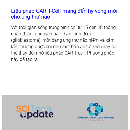
Liệu pháp CAR T-Cell mang đến hy vọng mới
cho ung thư não
Với thời gian sống trung bình chỉ từ 15 đến 18 tháng,
chẩn đoán u nguyên bào thần kinh đệm
(glioblastoma), một dạng ung thư não hiếm và xâm
lấn, thường được coi như một bản án tử. Điều này có
thể thay đổi nhờ liệu pháp CAR T-cell. Phương pháp
này đã tạo ra…